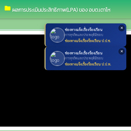
folder
ผลการประเมินประสิทธิภาพ(LPA) ของ อบต.เตาไห
✕
ช่องทางแจ้งเรื่องร้องเรียน
การทุจริตและประพฤติมิชอบ
ช่องทางแจ้งเรื่องร้องเรียน ป.ป.ช.
✕
ช่องทางแจ้งเรื่องร้องเรียน
การทุจริตและประพฤติมิชอบ
ช่องทางแจ้งเรื่องร้องเรียน ป.ป.ท.